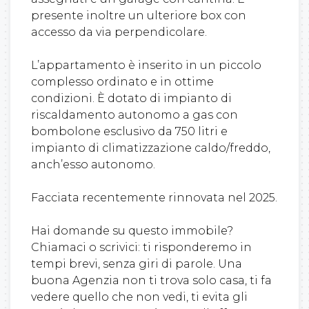
presente inoltre un ulteriore box con
accesso da via perpendicolare.
L’appartamento è inserito in un piccolo
complesso ordinato e in ottime
condizioni. È dotato di impianto di
riscaldamento autonomo a gas con
bombolone esclusivo da 750 litri e
impianto di climatizzazione caldo/freddo,
anch’esso autonomo.
Facciata recentemente rinnovata nel 2025.
Hai domande su questo immobile?
Chiamaci o scrivici: ti risponderemo in
tempi brevi, senza giri di parole. Una
buona Agenzia non ti trova solo casa, ti fa
vedere quello che non vedi, ti evita gli