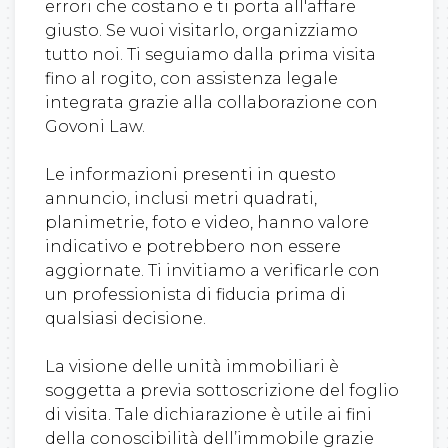
errori che costano e ti porta all'affare
giusto. Se vuoi visitarlo, organizziamo
tutto noi. Ti seguiamo dalla prima visita
fino al rogito, con assistenza legale
integrata grazie alla collaborazione con
Govoni Law.
Le informazioni presenti in questo
annuncio, inclusi metri quadrati,
planimetrie, foto e video, hanno valore
indicativo e potrebbero non essere
aggiornate. Ti invitiamo a verificarle con
un professionista di fiducia prima di
qualsiasi decisione.
La visione delle unità immobiliari è
soggetta a previa sottoscrizione del foglio
di visita. Tale dichiarazione è utile ai fini
della conoscibilità dell’immobile grazie