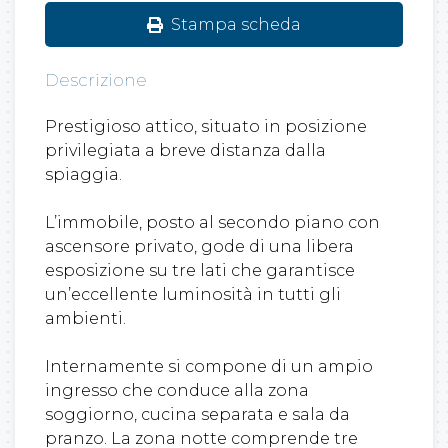
Stampa scheda
Descrizione
Prestigioso attico, situato in posizione
privilegiata a breve distanza dalla
spiaggia.
L’immobile, posto al secondo piano con
ascensore privato, gode di una libera
esposizione su tre lati che garantisce
un’eccellente luminosità in tutti gli
ambienti.
Internamente si compone di un ampio
ingresso che conduce alla zona
soggiorno, cucina separata e sala da
pranzo. La zona notte comprende tre