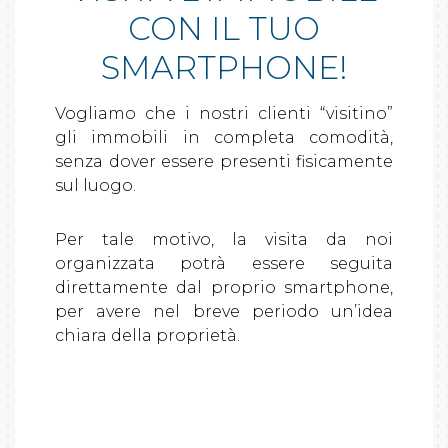
CON IL TUO
SMARTPHONE!
Vogliamo che i nostri clienti “visitino”
gli immobili in completa comodità,
senza dover essere presenti fisicamente
sul luogo.
Per tale motivo, la visita da noi
organizzata potrà essere seguita
direttamente dal proprio smartphone,
per avere nel breve periodo un’idea
chiara della proprietà.