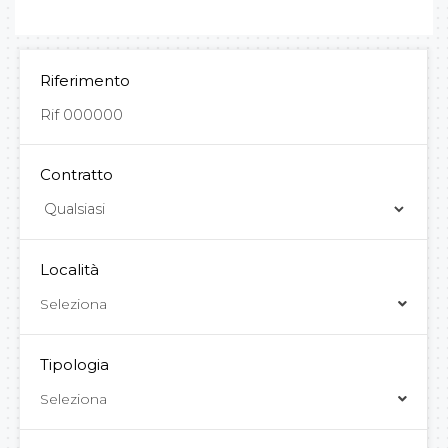
Riferimento
Contratto
Località
Seleziona
Tipologia
Seleziona