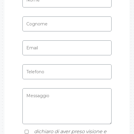
dichiaro di aver preso visione e