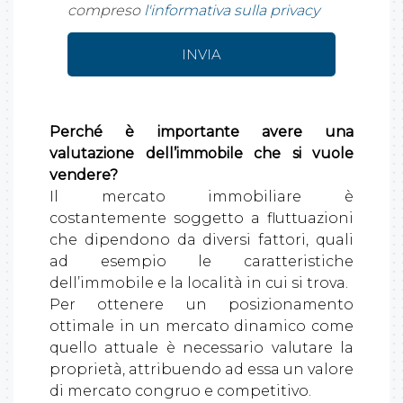
compreso
l'informativa sulla privacy
Perché è importante avere una
valutazione dell’immobile che si vuole
vendere?
Il mercato immobiliare è
costantemente soggetto a fluttuazioni
che dipendono da diversi fattori, quali
ad esempio le caratteristiche
dell’immobile e la località in cui si trova.
Per ottenere un posizionamento
ottimale in un mercato dinamico come
quello attuale è necessario valutare la
proprietà, attribuendo ad essa un valore
di mercato congruo e competitivo.