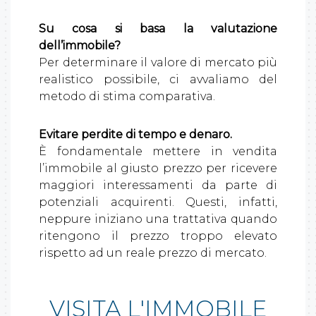
Su cosa si basa la valutazione
dell’immobile?
Per determinare il valore di mercato più
realistico possibile, ci avvaliamo del
metodo di stima comparativa.
Evitare perdite di tempo e denaro.
È fondamentale mettere in vendita
l’immobile al giusto prezzo per ricevere
maggiori interessamenti da parte di
potenziali acquirenti. Questi, infatti,
neppure iniziano una trattativa quando
ritengono il prezzo troppo elevato
rispetto ad un reale prezzo di mercato.
VISITA L'IMMOBILE