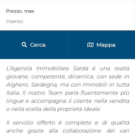
Prezzo. max
Cerca
Mappa
L’Agenzia Immobiliare Sarda è una realtà
giovane, competente, dinamica, con sede in
Alghero, Sardegna, ma con immobili in tutta
Italia. Il nostro Team parla fluentemente più
lingue e accompagna il cliente nella vendita
o nella scelta della proprietà ideale.
Il servizio offerto è completo e di qualità
anche grazie alla collaborazione dei vari