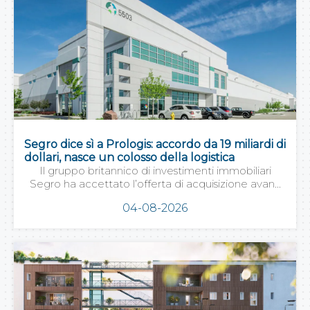
Segro dice sì a Prologis: accordo da 19 miliardi di
dollari, nasce un colosso della logistica
Il gruppo britannico di investimenti immobiliari
Segro ha accettato l’offerta di acquisizione avan...
04-08-2026