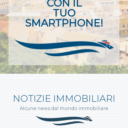
CON IL
TUO
SMARTPHONE!
NOTIZIE IMMOBILIARI
Alcune news dal mondo immobiliare