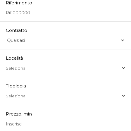
Riferimento
Contratto
Località
Seleziona
Tipologia
Seleziona
Prezzo. min