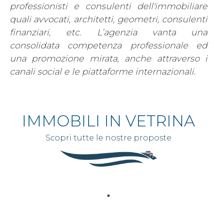
professionisti e consulenti dell'immobiliare
quali avvocati, architetti, geometri, consulenti
finanziari, etc. L’agenzia vanta una
consolidata competenza professionale ed
una promozione mirata, anche attraverso i
canali social e le piattaforme internazionali.
IMMOBILI IN VETRINA
Scopri tutte le nostre proposte