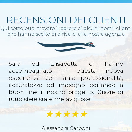
RECENSIONI DEI CLIENTI
Qui sotto puoi trovare il parere di alcuni nostri clienti
che hanno scelto di affidarsi alla nostra agenzia
Sara ed Elisabetta ci hanno
accompagnato in questa nuova
esperienza con tanta professionalità,
accuratezza ed impegno portando a
buon fine il nostro progetto. Grazie di
tutto siete state meravigliose.
Alessandra Carboni