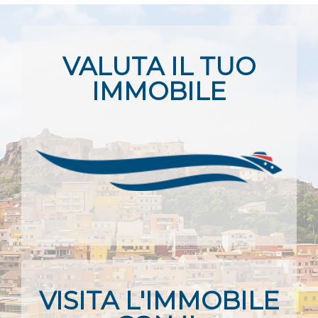
VALUTA IL TUO
IMMOBILE
VISITA L'IMMOBILE