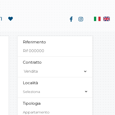
I
Riferimento
Contratto
Località
Seleziona
Tipologia
Appartamento