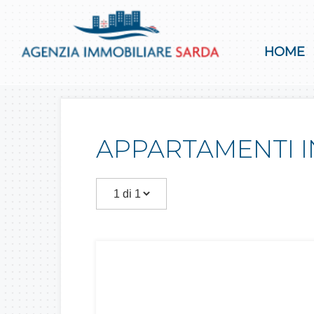
HOME
APPARTAMENTI I