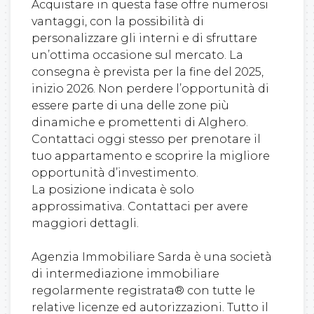
Acquistare in questa fase offre numerosi
vantaggi, con la possibilità di
personalizzare gli interni e di sfruttare
un’ottima occasione sul mercato. La
consegna è prevista per la fine del 2025,
inizio 2026. Non perdere l’opportunità di
essere parte di una delle zone più
dinamiche e promettenti di Alghero.
Contattaci oggi stesso per prenotare il
tuo appartamento e scoprire la migliore
opportunità d’investimento.
La posizione indicata è solo
approssimativa. Contattaci per avere
maggiori dettagli.
Agenzia Immobiliare Sarda è una società
di intermediazione immobiliare
regolarmente registrata® con tutte le
relative licenze ed autorizzazioni. Tutto il