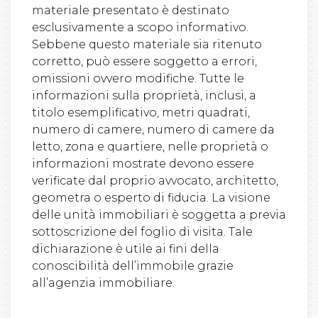
materiale presentato è destinato
esclusivamente a scopo informativo.
Sebbene questo materiale sia ritenuto
corretto, può essere soggetto a errori,
omissioni ovvero modifiche. Tutte le
informazioni sulla proprietà, inclusi, a
titolo esemplificativo, metri quadrati,
numero di camere, numero di camere da
letto, zona e quartiere, nelle proprietà o
informazioni mostrate devono essere
verificate dal proprio avvocato, architetto,
geometra o esperto di fiducia. La visione
delle unità immobiliari è soggetta a previa
sottoscrizione del foglio di visita. Tale
dichiarazione è utile ai fini della
conoscibilità dell’immobile grazie
all’agenzia immobiliare.