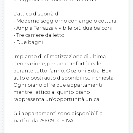
L'attico disporrà di:
- Moderno soggiorno con angolo cottura
- Ampia Terrazza vivibile più due balconi
- Tre camere da letto
- Due bagni
Impianto di climatizzazione di ultima
generazione, per un comfort ideale
durante tutto l’anno. Opzioni Extra: Box
auto e posti auto disponibili su richiesta.
Ogni piano offre due appartamenti,
mentre l'attico al quinto piano
rappresenta un'opportunità unica.
Gli appartamenti sono disponibili a
partire da 256.091 € + IVA