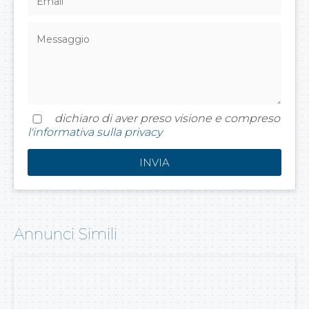
dichiaro di aver preso visione e compreso
l'informativa sulla privacy
Annunci Simili