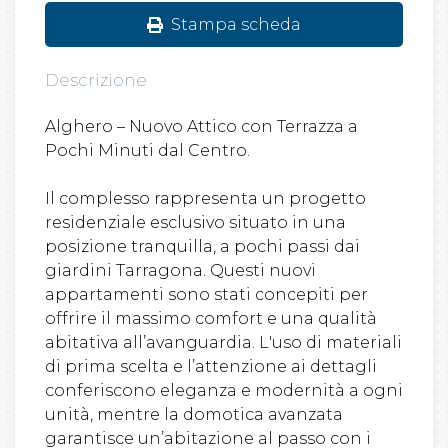
Stampa scheda
Descrizione
Alghero – Nuovo Attico con Terrazza a
Pochi Minuti dal Centro.
Il complesso rappresenta un progetto
residenziale esclusivo situato in una
posizione tranquilla, a pochi passi dai
giardini Tarragona. Questi nuovi
appartamenti sono stati concepiti per
offrire il massimo comfort e una qualità
abitativa all’avanguardia. L'uso di materiali
di prima scelta e l’attenzione ai dettagli
conferiscono eleganza e modernità a ogni
unità, mentre la domotica avanzata
garantisce un’abitazione al passo con i