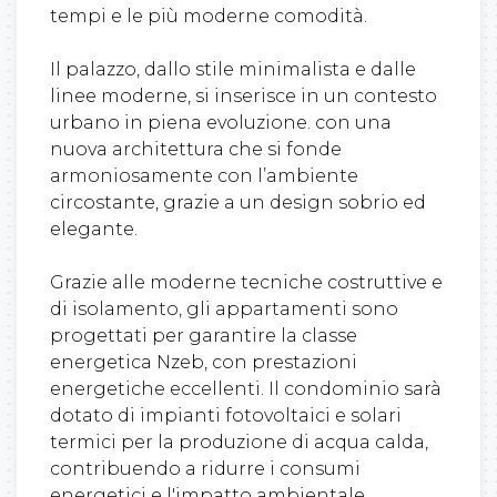
tempi e le più moderne comodità.
Il palazzo, dallo stile minimalista e dalle
linee moderne, si inserisce in un contesto
urbano in piena evoluzione. con una
nuova architettura che si fonde
armoniosamente con l’ambiente
circostante, grazie a un design sobrio ed
elegante.
Grazie alle moderne tecniche costruttive e
di isolamento, gli appartamenti sono
progettati per garantire la classe
energetica Nzeb, con prestazioni
energetiche eccellenti. Il condominio sarà
dotato di impianti fotovoltaici e solari
termici per la produzione di acqua calda,
contribuendo a ridurre i consumi
energetici e l'impatto ambientale.