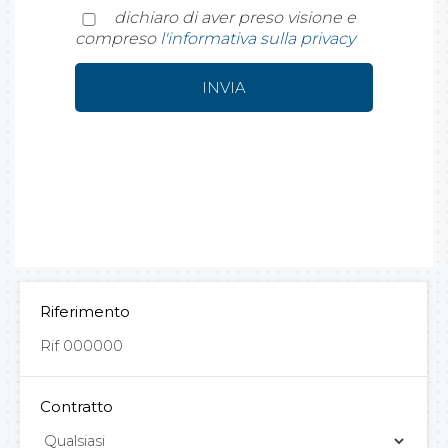
dichiaro di aver preso visione e
compreso
l'informativa sulla privacy
Riferimento
Contratto