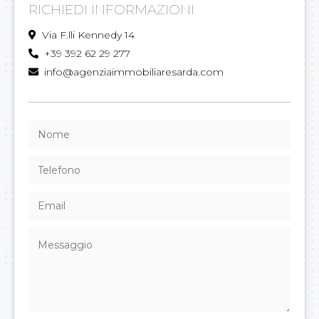
RICHIEDI INFORMAZIONI
Via F.lli Kennedy 14
+39 392 62 29 277
info@agenziaimmobiliaresarda.com