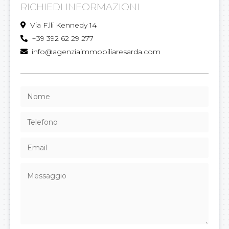
RICHIEDI INFORMAZIONI
Via F.lli Kennedy 14
+39 392 62 29 277
info@agenziaimmobiliaresarda.com