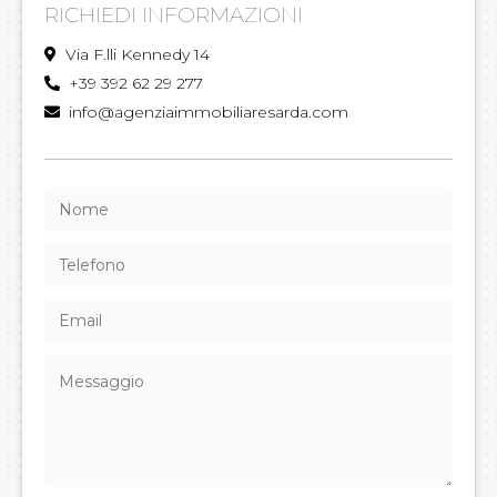
RICHIEDI INFORMAZIONI
Via F.lli Kennedy 14
+39 392 62 29 277
info@agenziaimmobiliaresarda.com