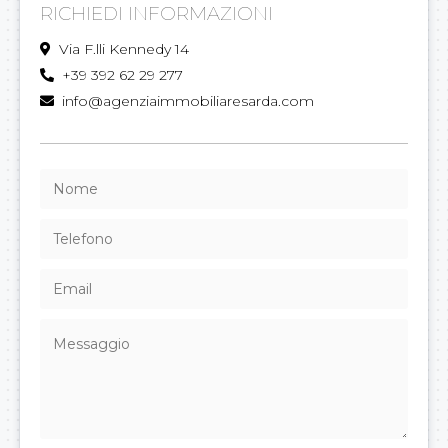
RICHIEDI INFORMAZIONI
Via F.lli Kennedy 14
+39 392 62 29 277
info@agenziaimmobiliaresarda.com