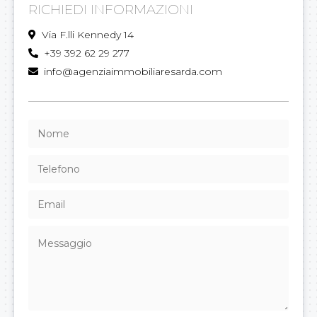
RICHIEDI INFORMAZIONI
Via F.lli Kennedy 14
+39 392 62 29 277
info@agenziaimmobiliaresarda.com