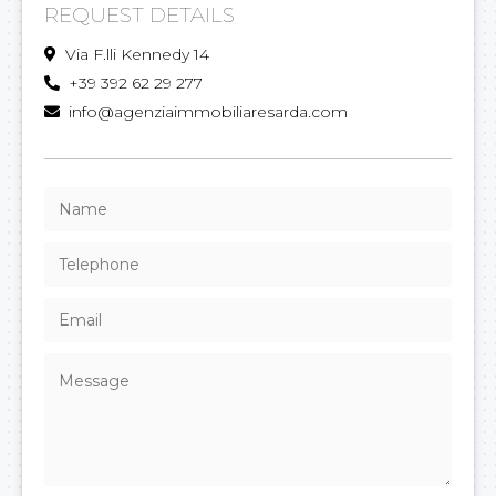
REQUEST DETAILS
Via F.lli Kennedy 14
+39 392 62 29 277
info@agenziaimmobiliaresarda.com