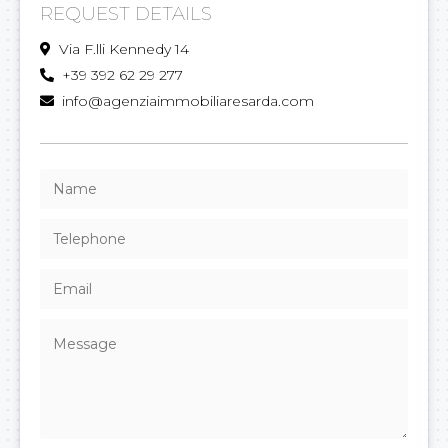
REQUEST DETAILS
Via F.lli Kennedy 14
+39 392 62 29 277
info@agenziaimmobiliaresarda.com