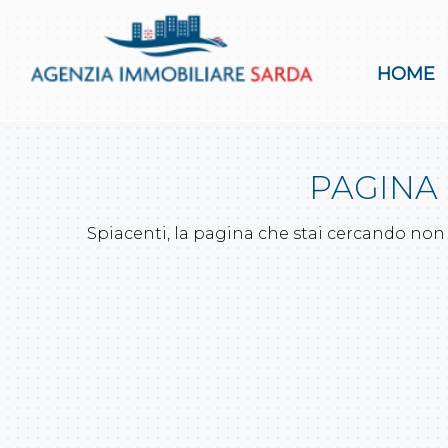
HOME
PAGINA
Spiacenti, la pagina che stai cercando non